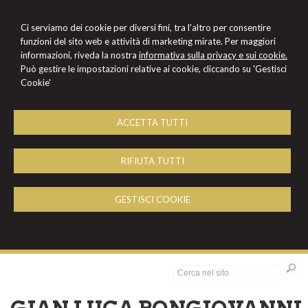
Ci serviamo dei cookie per diversi fini, tra l'altro per consentire
funzioni del sito web e attività di marketing mirate. Per maggiori
informazioni, riveda la nostra
informativa sulla privacy e sui cookie.
Può gestire le impostazioni relative ai cookie, cliccando su 'Gestisci
Cookie'
ACCETTA TUTTI
RIFIUTA TUTTI
GESTISCI COOKIE