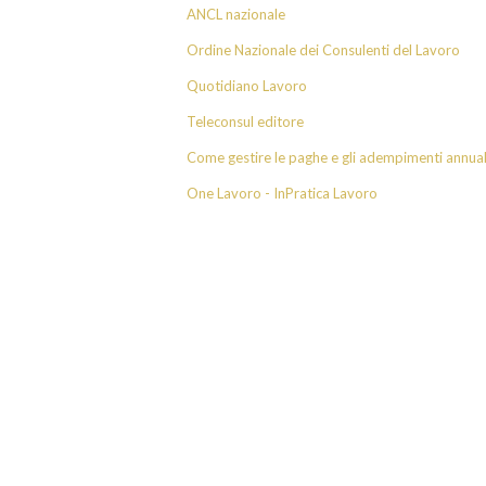
ANCL nazionale
Ordine Nazionale dei Consulenti del Lavoro
Quotidiano Lavoro
Teleconsul editore
Come gestire le paghe e gli adempimenti annuali
One Lavoro - InPratica Lavoro