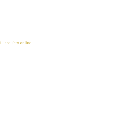
 - acquisto on line