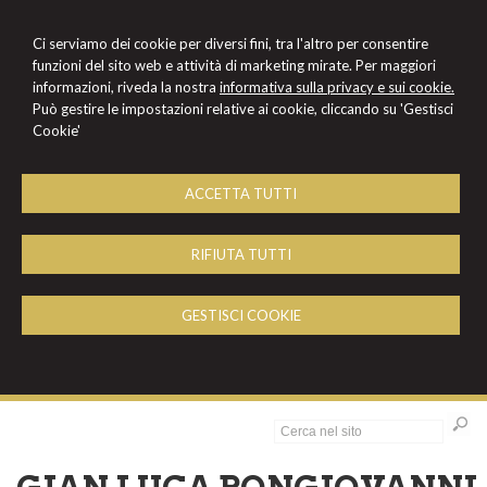
Ci serviamo dei cookie per diversi fini, tra l'altro per consentire
funzioni del sito web e attività di marketing mirate. Per maggiori
informazioni, riveda la nostra
informativa sulla privacy e sui cookie.
Può gestire le impostazioni relative ai cookie, cliccando su 'Gestisci
Cookie'
ACCETTA TUTTI
RIFIUTA TUTTI
GESTISCI COOKIE